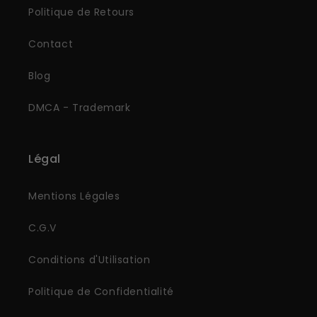
Politique de Retours
Contact
Blog
DMCA - Trademark
Légal
Mentions Légales
C.G.V
Conditions d'Utilisation
Politique de Confidentialité