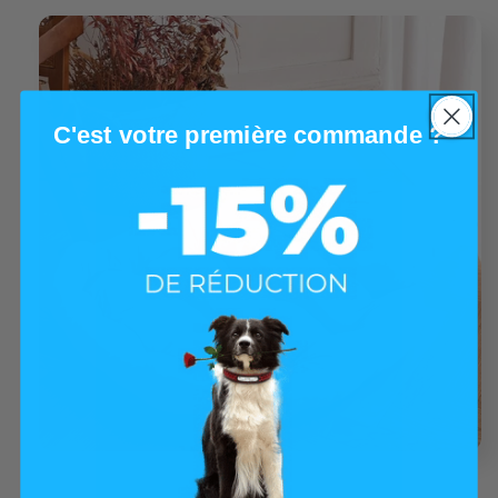
C'est votre première commande ?