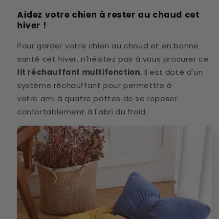
Aidez votre chien à rester au chaud cet
hiver !
Pour garder votre chien au chaud et en bonne
santé cet hiver, n'hésitez pas à vous procurer ce
lit réchauffant multifonction.
Il est doté d'un
système réchauffant pour permettre à
votre ami à quatre pattes de se reposer
confortablement à l'abri du froid.