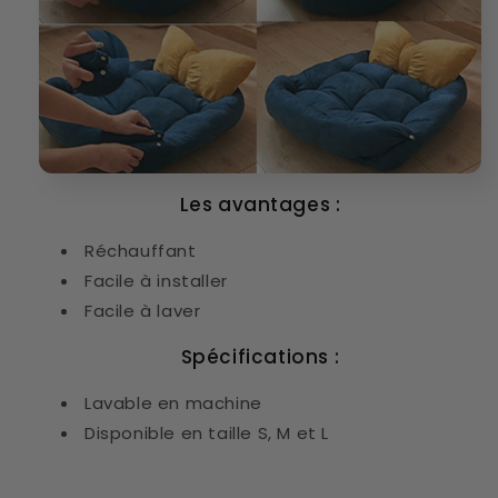
Les avantages :
Réchauffant
Facile à installer
Facile à laver
Spécifications :
Lavable en machine
Disponible en taille S, M et L