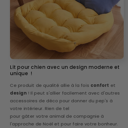
Lit pour chien avec un design moderne et
unique !
Ce produit de qualité allie à la fois
confort
et
design
! Il peut s'allier facilement avec d'autres
accessoires de déco pour donner du pep's à
votre intérieur. Rien de tel
pour gâter votre animal de compagnie à
l'approche de Noël et pour faire votre bonheur.