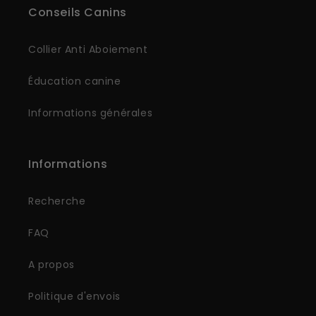
Conseils Canins
Collier Anti Aboiement
Éducation canine
Informations générales
Informations
Recherche
FAQ
A propos
Politique d'envois